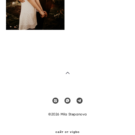
©2026 Mila Stepanova
сайт от vigbo