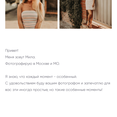
Привет!
Меня зовут Мила.
Фотографирую в Москве и МО.
Я знаю, что каждый момент - особенный.
С удовольствием буду вашим фотографом и запечатлю для
вас эти иногда простые, но такие особенные моменты!