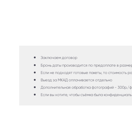
Заключаем договор
Бронь даты производится по предоплате в разм
Если не подходят готовые пакеты, то стоимость 
Выезд за МКАД оплачивается отдельно
Дополнительная обработка фотографий - 300р./
Если вы хотите, чтобы съёмка была конфиденциал