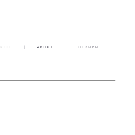
PRICE
|
ABOUT
|
ОТЗЫВЫ