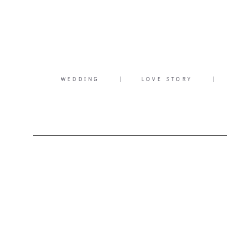
WEDDING
|
LOVE STORY
|