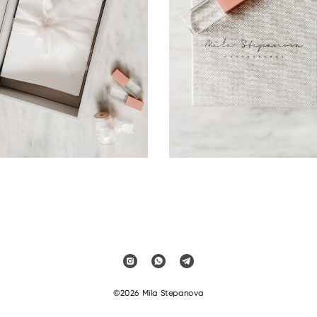
©2026 Mila Stepanova