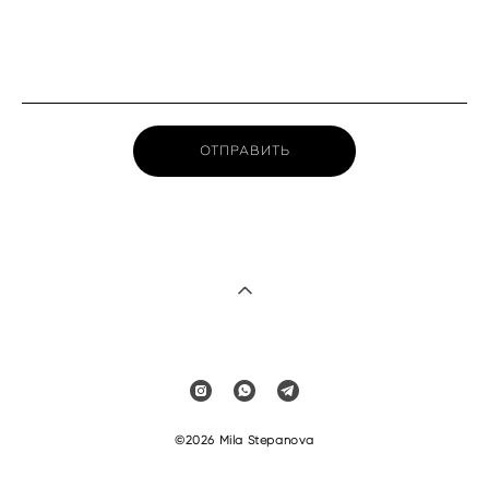
ОТПРАВИТЬ
©2026 Mila Stepanova