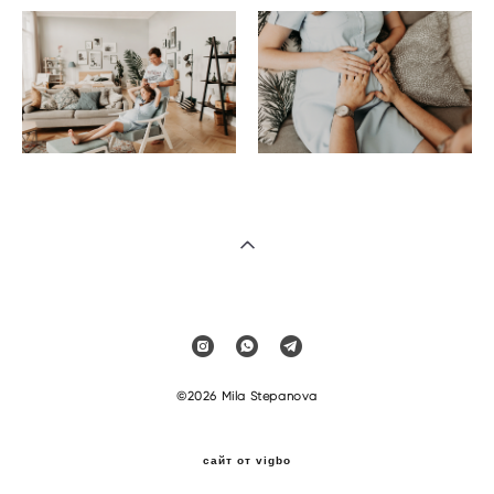
©2026 Mila Stepanova
сайт от vigbo